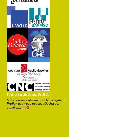
Pour les utilisateurs de Mac
Notre site est optimisé pour le navigateur
FireFox que vous pouvez télécharger
ici
gratuitement