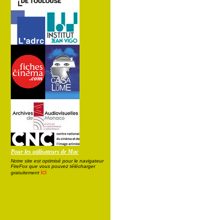
Pour les utilisateurs de Mac
Notre site est optimisé pour le navigateur
FireFox que vous pouvez télécharger
ici
gratuitement