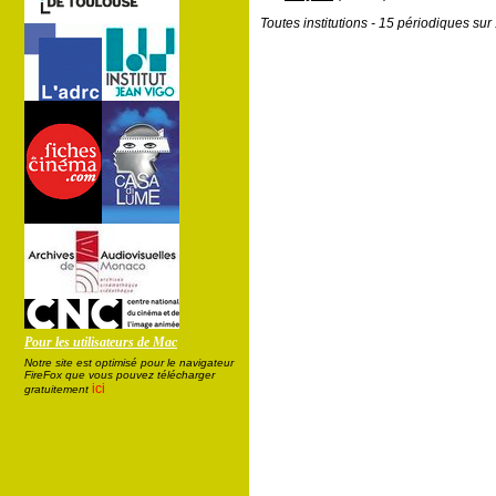
Toutes institutions - 15 périodiques su
Pour les utilisateurs de Mac
Notre site est optimisé pour le navigateur
FireFox que vous pouvez télécharger
ici
gratuitement