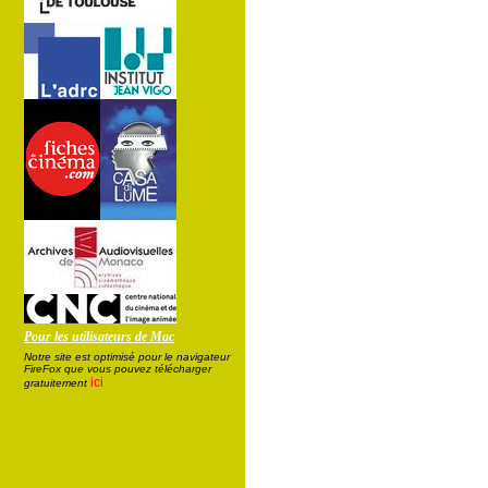
Pour les utilisateurs de Mac
Notre site est optimisé pour le navigateur
FireFox que vous pouvez télécharger
ici
gratuitement