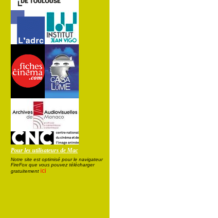
Pour les utilisateurs de Mac
Notre site est optimisé pour le navigateur
FireFox que vous pouvez télécharger
ici
gratuitement