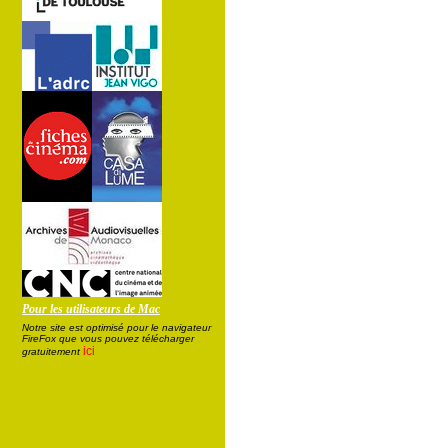
Pour les utilisateurs de Mac
Notre site est optimisé pour le navigateur
FireFox que vous pouvez télécharger
ici
gratuitement