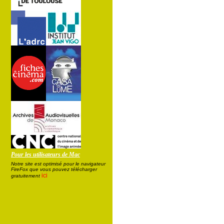
Pour les utilisateurs de Mac
Notre site est optimisé pour le navigateur
FireFox que vous pouvez télécharger
ici
gratuitement