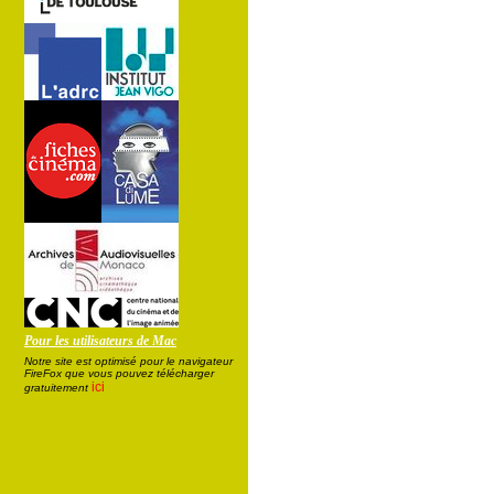
Pour les utilisateurs de Mac
Notre site est optimisé pour le navigateur
FireFox que vous pouvez télécharger
ici
gratuitement