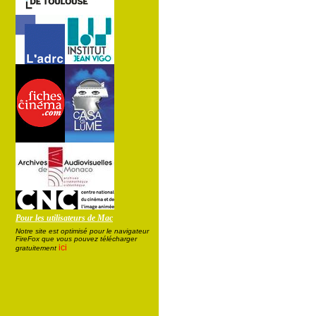
Pour les utilisateurs de Mac
Notre site est optimisé pour le navigateur
FireFox que vous pouvez télécharger
ici
gratuitement