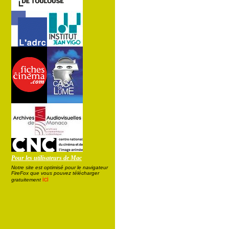
Pour les utilisateurs de Mac
Notre site est optimisé pour le navigateur
FireFox que vous pouvez télécharger
ici
gratuitement