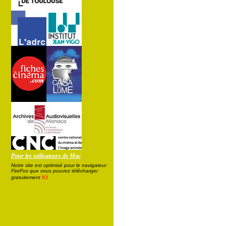
Pour les utilisateurs de Mac
Notre site est optimisé pour le navigateur
FireFox que vous pouvez télécharger
ici
gratuitement