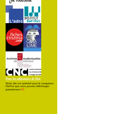
Pour les utilisateurs de Mac
Notre site est optimisé pour le navigateur
FireFox que vous pouvez télécharger
ici
gratuitement