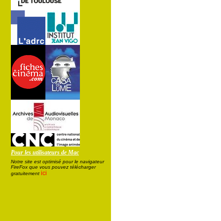
Pour les utilisateurs de Mac
Notre site est optimisé pour le navigateur
FireFox que vous pouvez télécharger
ici
gratuitement