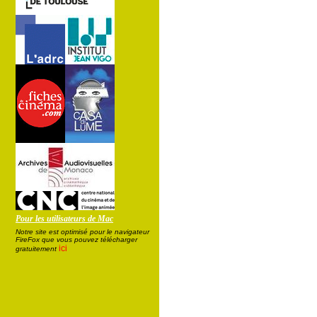
Pour les utilisateurs de Mac
Notre site est optimisé pour le navigateur
FireFox que vous pouvez télécharger
ici
gratuitement