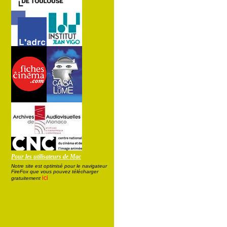
Pour les utilisateurs de Mac
Notre site est optimisé pour le navigateur
FireFox que vous pouvez télécharger
ici
gratuitement