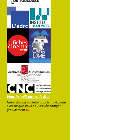
Pour les utilisateurs de Mac
Notre site est optimisé pour le navigateur
FireFox que vous pouvez télécharger
ici
gratuitement