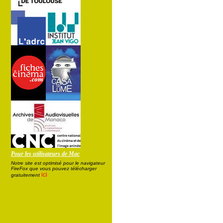
Pour les utilisateurs de Mac
Notre site est optimisé pour le navigateur
FireFox que vous pouvez télécharger
ici
gratuitement