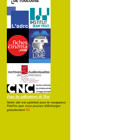
Pour les utilisateurs de Mac
Notre site est optimisé pour le navigateur
FireFox que vous pouvez télécharger
ici
gratuitement