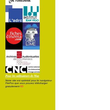
Pour les utilisateurs de Mac
Notre site est optimisé pour le navigateur
FireFox que vous pouvez télécharger
ici
gratuitement