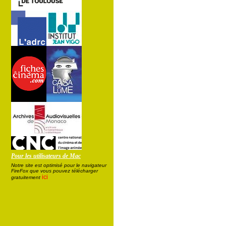
Pour les utilisateurs de Mac
Notre site est optimisé pour le navigateur
FireFox que vous pouvez télécharger
ici
gratuitement