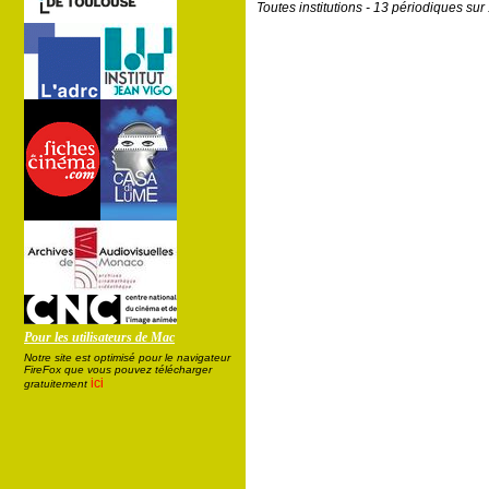
Toutes institutions - 13 périodiques su
Pour les utilisateurs de Mac
Notre site est optimisé pour le navigateur
FireFox que vous pouvez télécharger
ici
gratuitement