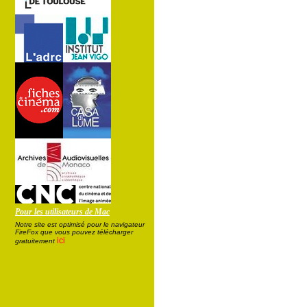
Pour les utilisateurs de Mac
Notre site est optimisé pour le navigateur
FireFox que vous pouvez télécharger
ici
gratuitement