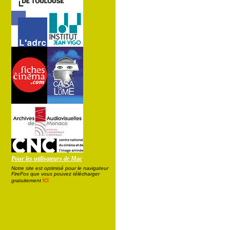
Pour les utilisateurs de Mac
Notre site est optimisé pour le navigateur
FireFox que vous pouvez télécharger
ici
gratuitement