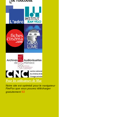
Pour les utilisateurs de Mac
Notre site est optimisé pour le navigateur
FireFox que vous pouvez télécharger
ici
gratuitement