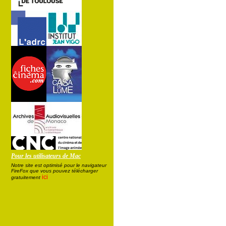
Pour les utilisateurs de Mac
Notre site est optimisé pour le navigateur
FireFox que vous pouvez télécharger
ici
gratuitement