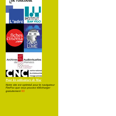
Pour les utilisateurs de Mac
Notre site est optimisé pour le navigateur
FireFox que vous pouvez télécharger
ici
gratuitement