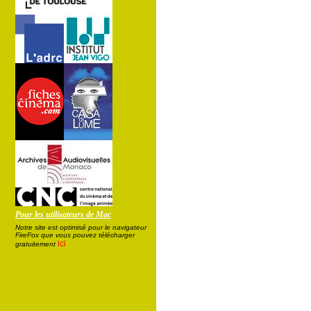
Pour les utilisateurs de Mac
Notre site est optimisé pour le navigateur
FireFox que vous pouvez télécharger
ici
gratuitement