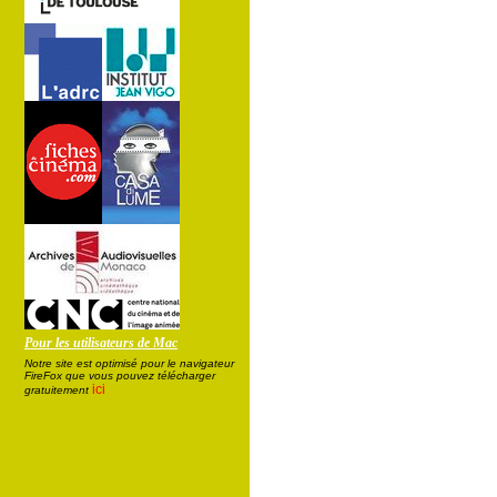
Pour les utilisateurs de Mac
Notre site est optimisé pour le navigateur
FireFox que vous pouvez télécharger
ici
gratuitement