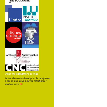
Pour les utilisateurs de Mac
Notre site est optimisé pour le navigateur
FireFox que vous pouvez télécharger
ici
gratuitement