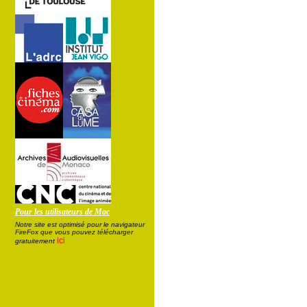
Pour les utilisateurs de Mac
Notre site est optimisé pour le navigateur
FireFox que vous pouvez télécharger
ici
gratuitement