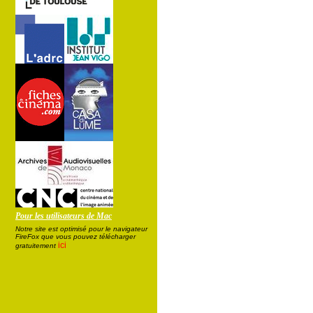
Pour les utilisateurs de Mac
Notre site est optimisé pour le navigateur
FireFox que vous pouvez télécharger
ici
gratuitement