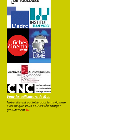
Pour les utilisateurs de Mac
Notre site est optimisé pour le navigateur
FireFox que vous pouvez télécharger
ici
gratuitement