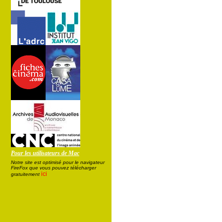
Pour les utilisateurs de Mac
Notre site est optimisé pour le navigateur
FireFox que vous pouvez télécharger
ici
gratuitement