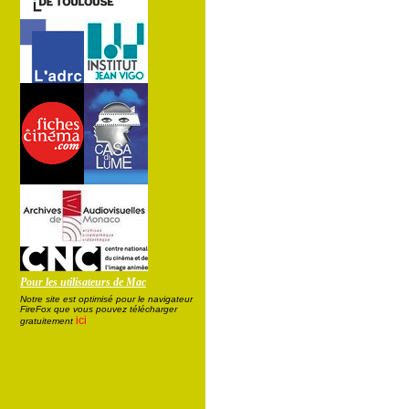
Pour les utilisateurs de Mac
Notre site est optimisé pour le navigateur
FireFox que vous pouvez télécharger
ici
gratuitement