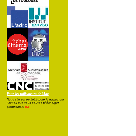
Pour les utilisateurs de Mac
Notre site est optimisé pour le navigateur
FireFox que vous pouvez télécharger
ici
gratuitement