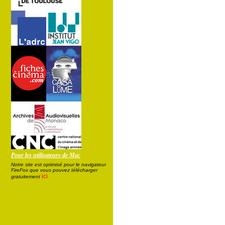
Pour les utilisateurs de Mac
Notre site est optimisé pour le navigateur
FireFox que vous pouvez télécharger
ici
gratuitement