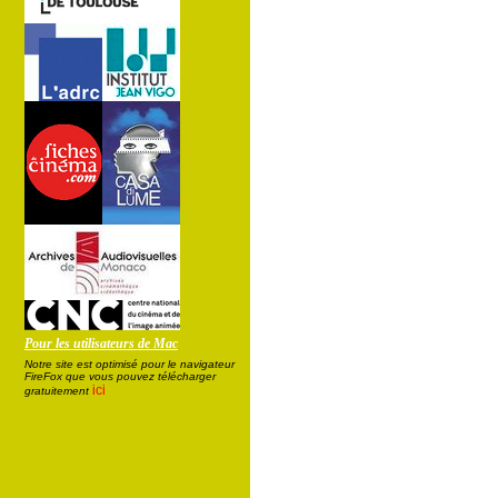
Pour les utilisateurs de Mac
Notre site est optimisé pour le navigateur
FireFox que vous pouvez télécharger
ici
gratuitement