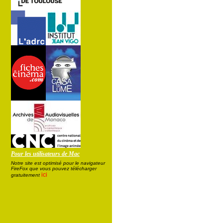
Pour les utilisateurs de Mac
Notre site est optimisé pour le navigateur
FireFox que vous pouvez télécharger
ici
gratuitement