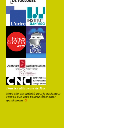
Pour les utilisateurs de Mac
Notre site est optimisé pour le navigateur
FireFox que vous pouvez télécharger
ici
gratuitement