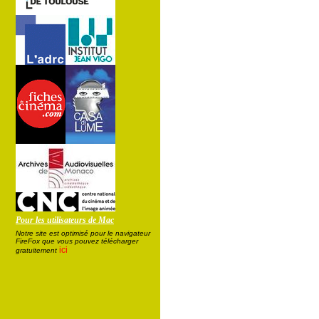
Pour les utilisateurs de Mac
Notre site est optimisé pour le navigateur
FireFox que vous pouvez télécharger
ici
gratuitement