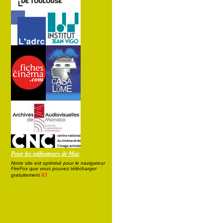
Pour les utilisateurs de Mac
Notre site est optimisé pour le navigateur
FireFox que vous pouvez télécharger
ici
gratuitement