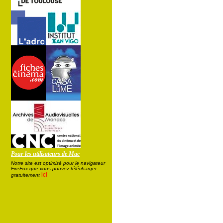
Pour les utilisateurs de Mac
Notre site est optimisé pour le navigateur
FireFox que vous pouvez télécharger
ici
gratuitement