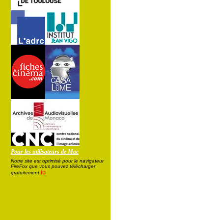
Pour les utilisateurs de Mac
Notre site est optimisé pour le navigateur
FireFox que vous pouvez télécharger
ici
gratuitement