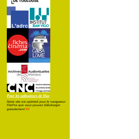
Pour les utilisateurs de Mac
Notre site est optimisé pour le navigateur
FireFox que vous pouvez télécharger
ici
gratuitement