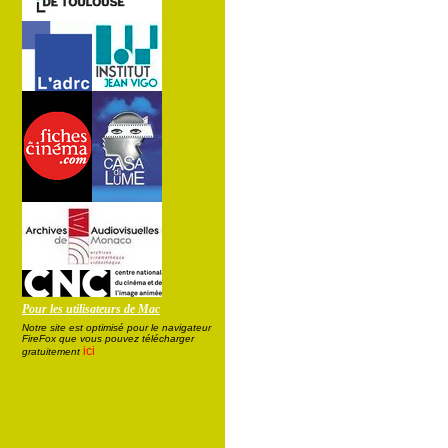
Pour les utilisateurs de Mac
Notre site est optimisé pour le navigateur
FireFox que vous pouvez télécharger
ici
gratuitement