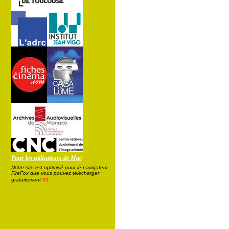
Pour les utilisateurs de Mac
Notre site est optimisé pour le navigateur
FireFox que vous pouvez télécharger
ici
gratuitement