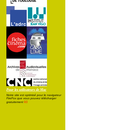
Pour les utilisateurs de Mac
Notre site est optimisé pour le navigateur
FireFox que vous pouvez télécharger
ici
gratuitement