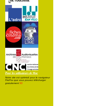
Pour les utilisateurs de Mac
Notre site est optimisé pour le navigateur
FireFox que vous pouvez télécharger
ici
gratuitement