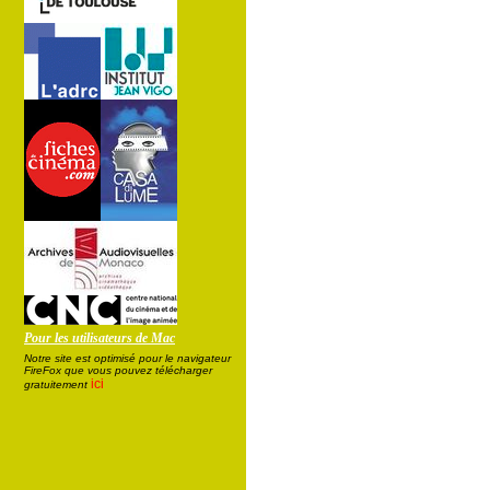
Pour les utilisateurs de Mac
Notre site est optimisé pour le navigateur
FireFox que vous pouvez télécharger
ici
gratuitement