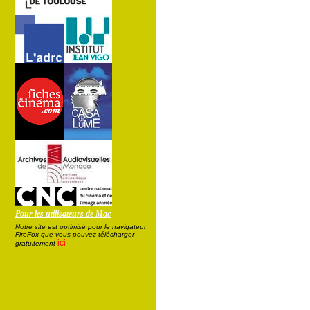
Pour les utilisateurs de Mac
Notre site est optimisé pour le navigateur
FireFox que vous pouvez télécharger
ici
gratuitement